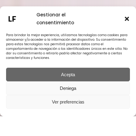
Gestionar el
consentimiento
Para brindar la mejor experiencia, utilizamos tecnologías como cookies para
almacenar y/o acceder a la información del dispositivo. Su consentimiento
para estas tecnologías nos permitirá procesar datos como el
comportamiento de navegación o los identificadores únicos en este sitio. No
dar su consentimiento o retirarlo podría afectar negativamente a ciertas
características y funciones.
Acepta
Deniega
Ver preferencias