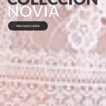
VER COLECCIÓN