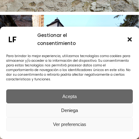
Gestionar el
consentimiento
Para brindar la mejor experiencia, utilizamos tecnologías como cookies para
almacenar y/o acceder a la información del dispositivo. Su consentimiento
para estas tecnologías nos permitirá procesar datos como el
comportamiento de navegación o los identificadores únicos en este sitio. No
dar su consentimiento o retirarlo podría afectar negativamente a ciertas
características y funciones.
Acepta
Deniega
Ver preferencias