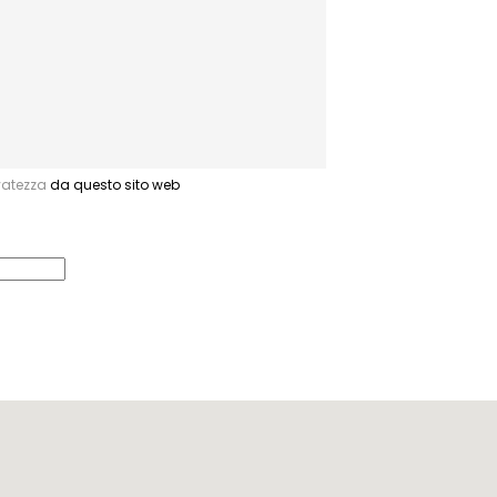
rvatezza
da questo sito web