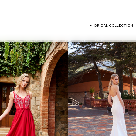
BRIDAL COLLECTION