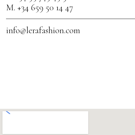
M. +34 659 50 14 47
info@lerafashion.com