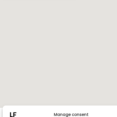
Manage consent